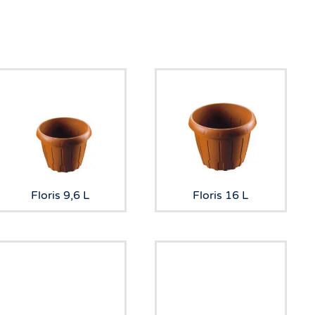
Floris 9,6 L
Floris 16 L