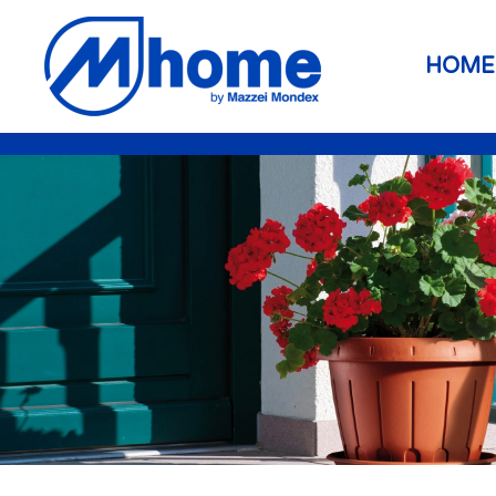
Skip to main content
HOME