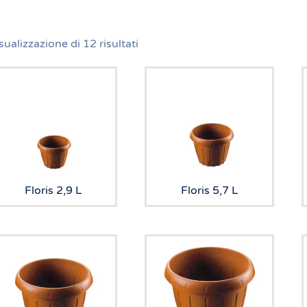
sualizzazione di 12 risultati
Floris 2,9 L
Floris 5,7 L