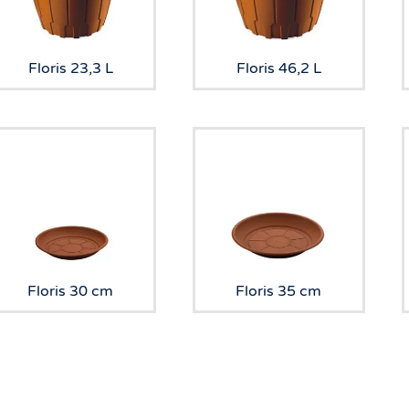
Floris 23,3 L
Floris 46,2 L
Floris 30 cm
Floris 35 cm