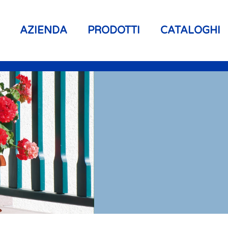
AZIENDA
PRODOTTI
CATALOGHI