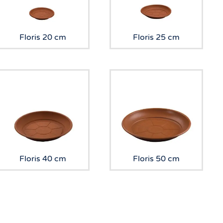
Floris 20 cm
Floris 25 cm
Floris 40 cm
Floris 50 cm